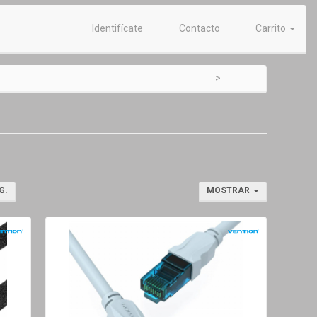
Identifícate
Contacto
Carrito
G.
MOSTRAR