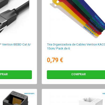
 Vention IBEBD Cat.6/
Tira Organizadora de Cables Vention KAC
15cm/ Pack de 6
0,79 €
PRAR
COMPRAR