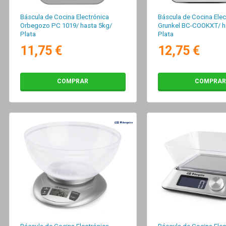
Báscula de Cocina Electrónica
Báscula de Cocina Elec
Orbegozo PC 1019/ hasta 5kg/
Grunkel BC-COOKXT/ h
Plata
Plata
11,75 €
12,75 €
COMPRAR
COMPRAR