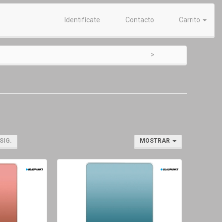
Identifícate
Contacto
Carrito
SIG.
MOSTRAR