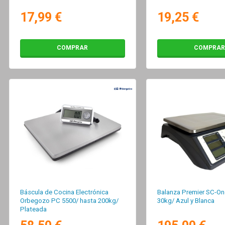
17,99 €
19,25 €
COMPRAR
COMPRAR
Báscula de Cocina Electrónica
Balanza Premier SC-On
Orbegozo PC 5500/ hasta 200kg/
30kg/ Azul y Blanca
Plateada