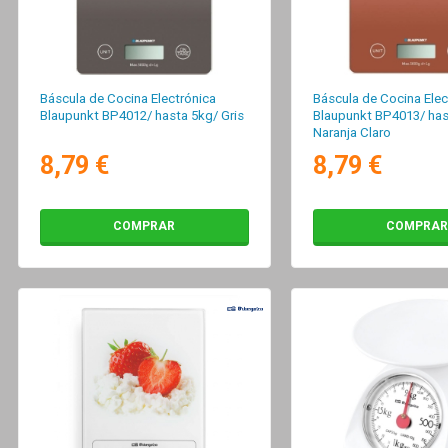
Báscula de Cocina Electrónica
Báscula de Cocina Elec
Blaupunkt BP4012/ hasta 5kg/ Gris
Blaupunkt BP4013/ has
Naranja Claro
8,79 €
8,79 €
COMPRAR
COMPRAR