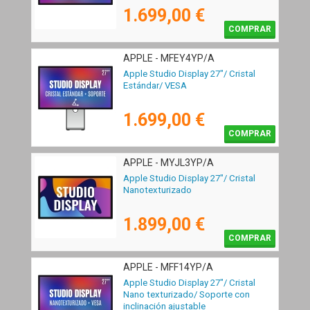
1.699,00 €
COMPRAR
APPLE - MFEY4YP/A
Apple Studio Display 27"/ Cristal
Estándar/ VESA
1.699,00 €
COMPRAR
APPLE - MYJL3YP/A
Apple Studio Display 27"/ Cristal
Nanotexturizado
1.899,00 €
COMPRAR
APPLE - MFF14YP/A
Apple Studio Display 27"/ Cristal
Nano texturizado/ Soporte con
inclinación ajustable