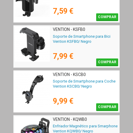
7,59 €
COMPRAR
VENTION - KSFB0
Soporte de Smartphone para Bici
Vention KSFB0/ Negro
7,99 €
COMPRAR
VENTION - KSCB0
Soporte de Smartphone para Coche
Vention KSCB0/ Negro
9,99 €
COMPRAR
VENTION - KQWB0
Enfriador Magnético para Smarphone
Vention KQWB0/ Negro