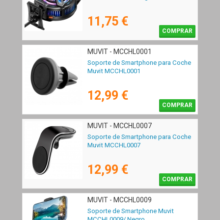
11,75 €
COMPRAR
MUVIT - MCCHL0001
Soporte de Smartphone para Coche
Muvit MCCHL0001
12,99 €
COMPRAR
MUVIT - MCCHL0007
Soporte de Smartphone para Coche
Muvit MCCHL0007
12,99 €
COMPRAR
MUVIT - MCCHL0009
Soporte de Smartphone Muvit
MCCHL0009/ Negro