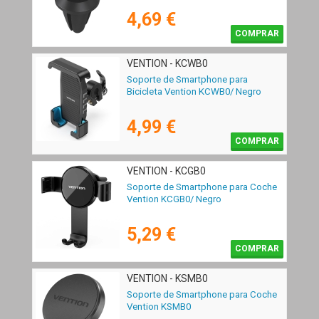
4,69 €
COMPRAR
VENTION - KCWB0
Soporte de Smartphone para
Bicicleta Vention KCWB0/ Negro
4,99 €
COMPRAR
VENTION - KCGB0
Soporte de Smartphone para Coche
Vention KCGB0/ Negro
5,29 €
COMPRAR
VENTION - KSMB0
Soporte de Smartphone para Coche
Vention KSMB0