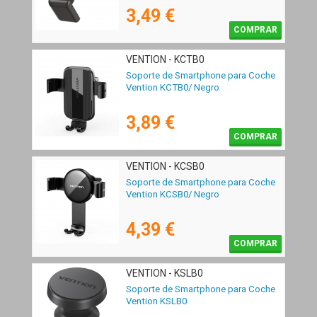
3,49 €
COMPRAR
VENTION - KCTB0
Soporte de Smartphone para Coche
Vention KCTB0/ Negro
3,89 €
COMPRAR
VENTION - KCSB0
Soporte de Smartphone para Coche
Vention KCSB0/ Negro
4,39 €
COMPRAR
VENTION - KSLB0
Soporte de Smartphone para Coche
Vention KSLB0