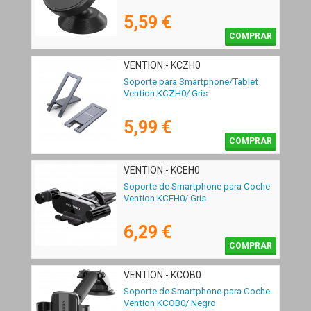
5,59 €
COMPRAR
VENTION - KCZH0
Soporte para Smartphone/Tablet
Vention KCZH0/ Gris
5,99 €
COMPRAR
VENTION - KCEH0
Soporte de Smartphone para Coche
Vention KCEH0/ Gris
6,29 €
COMPRAR
VENTION - KCOB0
Soporte de Smartphone para Coche
Vention KCOB0/ Negro