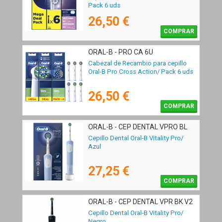
Pack 6 uds
26,50 €
COMPRAR
ORAL-B - PRO CA 6U
Cabezal de Recambio para cepillo
Oral-B Pro Cross Action/ Pack 6 uds
26,50 €
COMPRAR
ORAL-B - CEP DENTAL VPRO BL
Cepillo Dental Oral-B Vitality Pro/
Azul
27,25 €
COMPRAR
ORAL-B - CEP DENTAL VPR BK V2
Cepillo Dental Oral-B Vitality Pro/
Negro