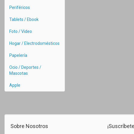
Periféricos
Tablets / Ebook
Foto / Video
Hogar / Electrodomésticos
Papelería
Ocio / Deportes /
Mascotas
Apple
Sobre Nosotros
¡Suscríbete