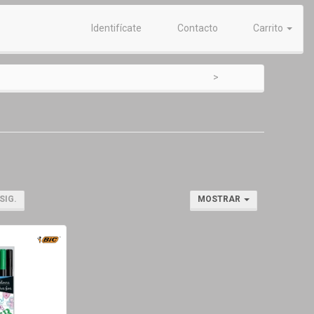
Identifícate
Contacto
Carrito
SIG.
MOSTRAR