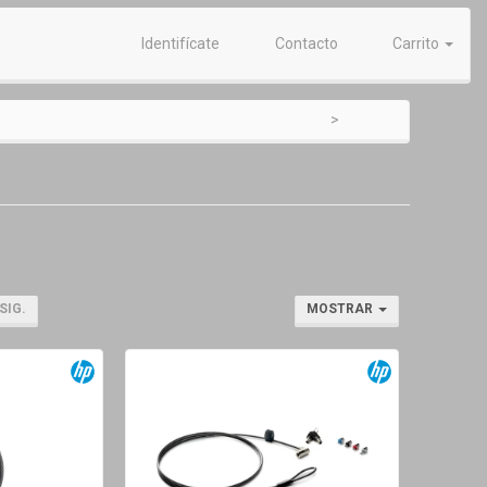
Identifícate
Contacto
Carrito
SIG.
MOSTRAR