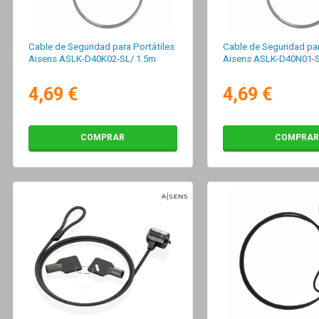
Cable de Seguridad para Portátiles
Cable de Seguridad par
Aisens ASLK-D40K02-SL/ 1.5m
Aisens ASLK-D40N01-S
4,69 €
4,69 €
COMPRAR
COMPRAR