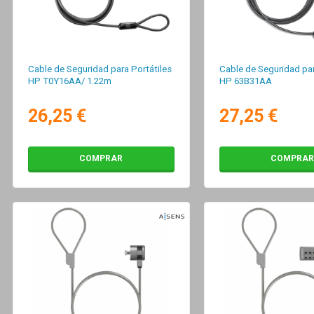
Cable de Seguridad para Portátiles
Cable de Seguridad par
HP T0Y16AA/ 1.22m
HP 63B31AA
26,25 €
27,25 €
COMPRAR
COMPRAR