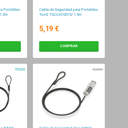
a Portátiles
Cable de Seguridad para Portátiles
1.5m
TooQ TQCLKC0015/ 1.5m
5,19 €
COMPRAR