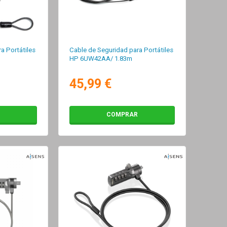
a Portátiles
Cable de Seguridad para Portátiles
HP 6UW42AA/ 1.83m
45,99 €
COMPRAR