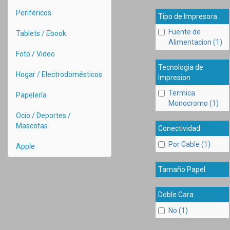
Periféricos
Tipo de Impresora
Fuente de
Tablets / Ebook
Alimentacion (1)
Foto / Video
Tecnologia de
Hogar / Electrodomésticos
Impresion
Termica
Papelería
Monocromo (1)
Ocio / Deportes /
Mascotas
Conectividad
Por Cable (1)
Apple
Tamaño Papel
Doble Cara
No (1)