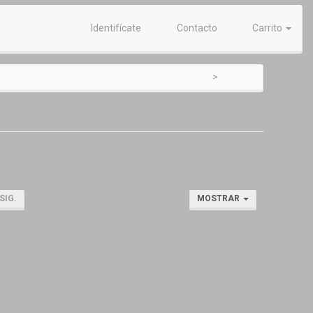
Identifícate
Contacto
Carrito
SIG.
MOSTRAR