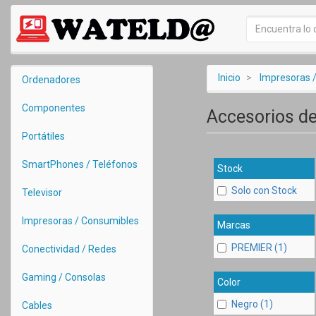
Inicio
Impresoras 
Ordenadores
Componentes
Accesorios de
Portátiles
SmartPhones / Teléfonos
Stock
Solo con Stock
Televisor
Impresoras / Consumibles
Marcas
PREMIER (1)
Conectividad / Redes
Gaming / Consolas
Color
Negro (1)
Cables