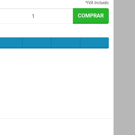
*IVA Incluido
COMPRAR