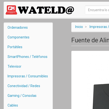
Inicio
Impresoras 
Ordenadores
Componentes
Fuente de Ali
Portátiles
SmartPhones / Teléfonos
Televisor
Impresoras / Consumibles
Conectividad / Redes
Gaming / Consolas
Cables