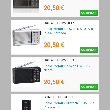
20,50 €
COMPRAR
DAEWOO - DW1037
Radio Portátil Daewoo DW1037/ a
Pilas/ Plateada
20,50 €
COMPRAR
DAEWOO - DW1119
Radio Portátil Daewoo DW1119/
Negra
20,50 €
COMPRAR
SUNSTECH - RPC6BL
Radio Portátil Sunstech RPC6BL/ a
Pilas/ Azul