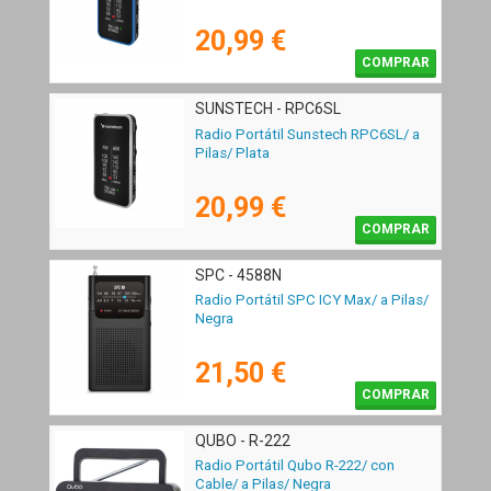
20,99 €
COMPRAR
SUNSTECH - RPC6SL
Radio Portátil Sunstech RPC6SL/ a
Pilas/ Plata
20,99 €
COMPRAR
SPC - 4588N
Radio Portátil SPC ICY Max/ a Pilas/
Negra
21,50 €
COMPRAR
QUBO - R-222
Radio Portátil Qubo R-222/ con
Cable/ a Pilas/ Negra