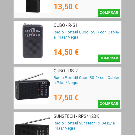
13,50 €
COMPRAR
QUBO - R-S1
Radio Portátil Qubo R-S1/ con Cable/
a Pilas/ Negra
14,50 €
COMPRAR
QUBO - RS-2
Radio Portátil Qubo RS-2/ con Cable/
a Pilas/ Negra
17,50 €
COMPRAR
SUNSTECH - RPS412BK
Radio Portátil Sunstech RPS412/ a
Pilas/ Negra