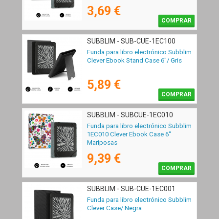
3,69 €
COMPRAR
SUBBLIM - SUB-CUE-1EC100
Funda para libro electrónico Subblim
Clever Ebook Stand Case 6"/ Gris
5,89 €
COMPRAR
SUBBLIM - SUBCUE-1EC010
Funda para libro electrónico Subblim
1EC010 Clever Ebook Case 6"
Mariposas
9,39 €
COMPRAR
SUBBLIM - SUB-CUE-1EC001
Funda para libro electrónico Subblim
Clever Case/ Negra