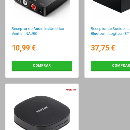
Receptor de Audio Inalámbrico
Receptor de Sonido In
Vention NAJB0
Bluetooth Logitech BT
10,99 €
37,75 €
COMPRAR
COMPRAR