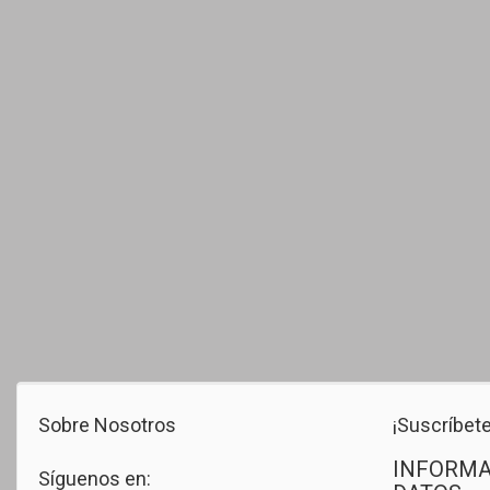
Sobre Nosotros
¡Suscríbete
INFORMA
Síguenos en: