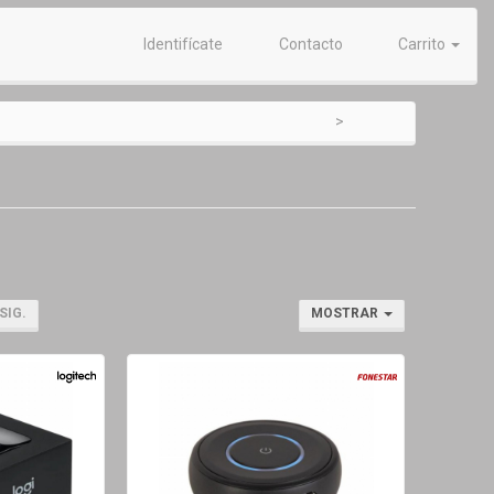
Identifícate
Contacto
Carrito
SIG.
MOSTRAR