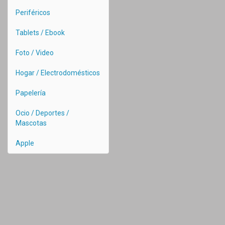
Periféricos
Tablets / Ebook
Foto / Video
Hogar / Electrodomésticos
Papelería
Ocio / Deportes /
Mascotas
Apple