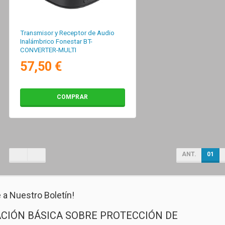
Transmisor y Receptor de Audio
Inalámbrico Fonestar BT-
CONVERTER-MULTI
57,50 €
COMPRAR
ANT.
01
 a Nuestro Boletín!
CIÓN BÁSICA SOBRE PROTECCIÓN DE