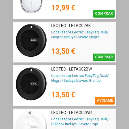
12,99 €
COMPRAR
LEOTEC - LETAG02BK
Localizador Leotec EasyTag Dual/
Negro/ Incluye Llavero Negro
13,50 €
COMPRAR
LEOTEC - LETAG02BW
Localizador Leotec EasyTag Dual/
Negro/ Incluye Llavero Blanco
13,50 €
AVÍSAME
LEOTEC - LETAG02WR
Localizador Leotec EasyTag Dual/
Blanco/ Incluye Llavero Rojo