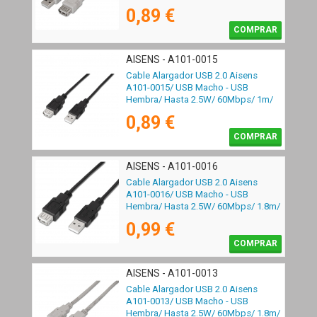
Beige
0,89 €
COMPRAR
AISENS - A101-0015
Cable Alargador USB 2.0 Aisens
A101-0015/ USB Macho - USB
Hembra/ Hasta 2.5W/ 60Mbps/ 1m/
Negro
0,89 €
COMPRAR
AISENS - A101-0016
Cable Alargador USB 2.0 Aisens
A101-0016/ USB Macho - USB
Hembra/ Hasta 2.5W/ 60Mbps/ 1.8m/
Negro
0,99 €
COMPRAR
AISENS - A101-0013
Cable Alargador USB 2.0 Aisens
A101-0013/ USB Macho - USB
Hembra/ Hasta 2.5W/ 60Mbps/ 1.8m/