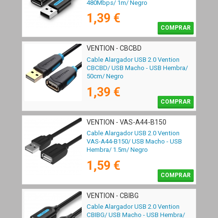
480Mbps/ 1m/ Negro
1,39 €
COMPRAR
VENTION - CBCBD
Cable Alargador USB 2.0 Vention
CBCBD/ USB Macho - USB Hembra/
50cm/ Negro
1,39 €
COMPRAR
VENTION - VAS-A44-B150
Cable Alargador USB 2.0 Vention
VAS-A44-B150/ USB Macho - USB
Hembra/ 1.5m/ Negro
1,59 €
COMPRAR
VENTION - CBIBG
Cable Alargador USB 2.0 Vention
CBIBG/ USB Macho - USB Hembra/