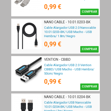
Beige
0,99 €
COMPRAR
NANO CABLE - 10.01.0203-BK
Cable Alargador USB 2.0 Nanocable
10.01.0203-BK/ USB Macho - USB
Hembra/ 1.8m/ Negro
0,99 €
COMPRAR
VENTION - CBIBD
Cable Alargador USB 2.0 Vention
CBIBD/ USB Macho - USB Hembra/
50cm/ Negro
0,99 €
COMPRAR
NANO CABLE - 10.01.0204-BK
Cable Alargador USB Nanocable
10.01.0204-BK/ USB Macho - USB
Hembra/ 3m/ Negro