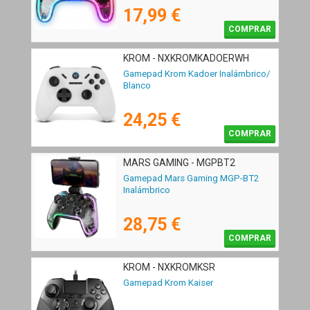
17,99 €
COMPRAR
KROM - NXKROMKADOERWH
Gamepad Krom Kadoer Inalámbrico/
Blanco
24,25 €
COMPRAR
MARS GAMING - MGPBT2
Gamepad Mars Gaming MGP-BT2
Inalámbrico
28,75 €
COMPRAR
KROM - NXKROMKSR
Gamepad Krom Kaiser