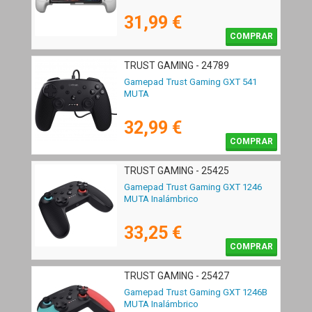
31,99 €
COMPRAR
TRUST GAMING - 24789
Gamepad Trust Gaming GXT 541
MUTA
32,99 €
COMPRAR
TRUST GAMING - 25425
Gamepad Trust Gaming GXT 1246
MUTA Inalámbrico
33,25 €
COMPRAR
TRUST GAMING - 25427
Gamepad Trust Gaming GXT 1246B
MUTA Inalámbrico