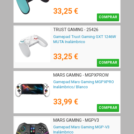
33,25 €
COMPRAR
TRUST GAMING - 25426
Gamepad Trust Gaming GXT 1246W
MUTA Inalámbrico
33,25 €
COMPRAR
MARS GAMING - MGPXPROW
Gamepad Mars Gaming MGPXPRO
Inalámbrico/ Blanco
33,99 €
COMPRAR
MARS GAMING - MGPV3
Gamepad Mars Gaming MGP-V3
Inalámbrico