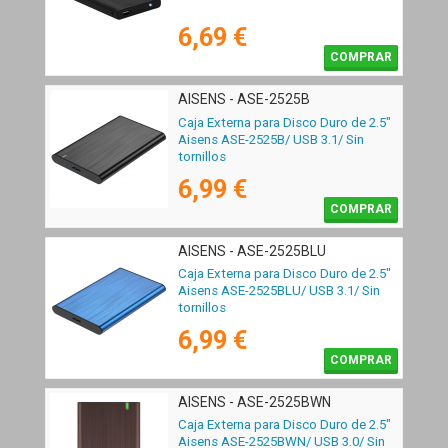
6,69 €
COMPRAR
AISENS - ASE-2525B
Caja Externa para Disco Duro de 2.5"
Aisens ASE-2525B/ USB 3.1/ Sin
tornillos
6,99 €
COMPRAR
AISENS - ASE-2525BLU
Caja Externa para Disco Duro de 2.5"
Aisens ASE-2525BLU/ USB 3.1/ Sin
tornillos
6,99 €
COMPRAR
AISENS - ASE-2525BWN
Caja Externa para Disco Duro de 2.5"
Aisens ASE-2525BWN/ USB 3.0/ Sin