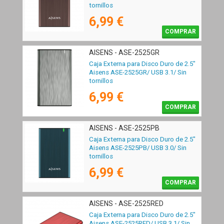
tornillos
6,99 €
COMPRAR
AISENS - ASE-2525GR
Caja Externa para Disco Duro de 2.5"
Aisens ASE-2525GR/ USB 3.1/ Sin
tornillos
6,99 €
COMPRAR
AISENS - ASE-2525PB
Caja Externa para Disco Duro de 2.5"
Aisens ASE-2525PB/ USB 3.0/ Sin
tornillos
6,99 €
COMPRAR
AISENS - ASE-2525RED
Caja Externa para Disco Duro de 2.5"
Aisens ASE-2525RED/ USB 3.1/ Sin