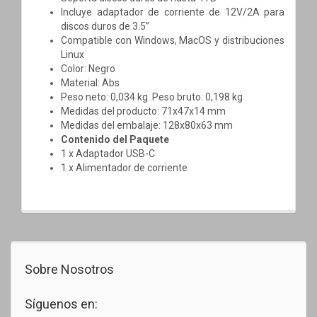
Incluye adaptador de corriente de 12V/2A para
discos duros de 3.5”
Compatible con Windows, MacOS y distribuciones
Linux
Color: Negro
Material: Abs
Peso neto: 0,034 kg. Peso bruto: 0,198 kg
Medidas del producto: 71x47x14 mm
Medidas del embalaje: 128x80x63 mm
Contenido del Paquete
1 x Adaptador USB-C
1 x Alimentador de corriente
Sobre Nosotros
Síguenos en: