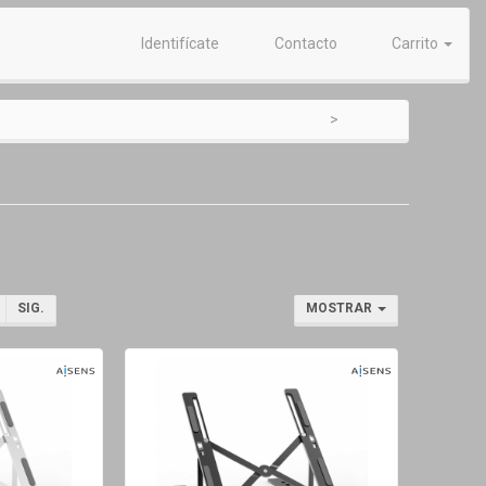
Identifícate
Contacto
Carrito
SIG.
MOSTRAR