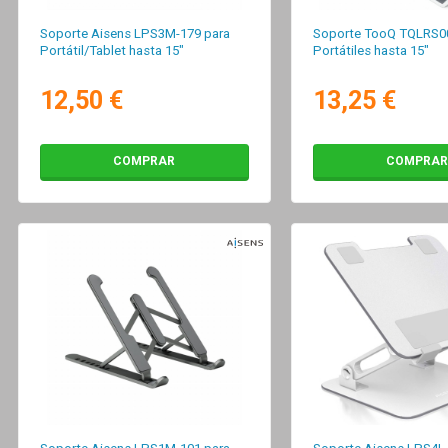
Soporte Aisens LPS3M-179 para
Soporte TooQ TQLRS00
Portátil/Tablet hasta 15"
Portátiles hasta 15"
12,50 €
13,25 €
COMPRAR
COMPRAR