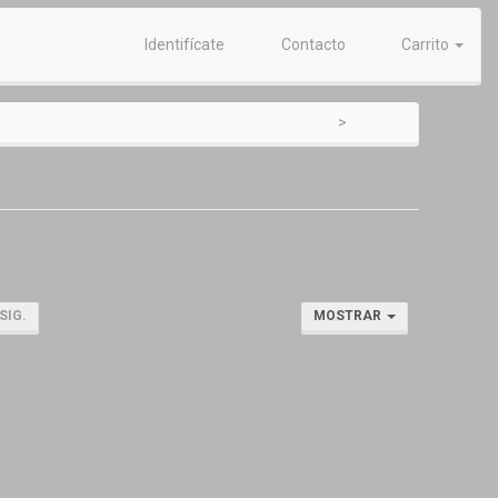
Identifícate
Contacto
Carrito
SIG.
MOSTRAR