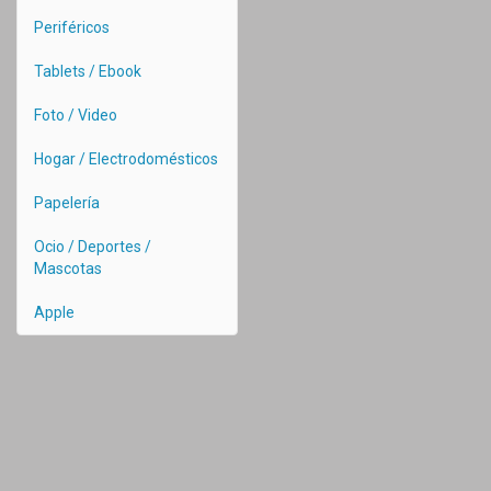
Periféricos
Tablets / Ebook
Foto / Video
Hogar / Electrodomésticos
Papelería
Ocio / Deportes /
Mascotas
Apple