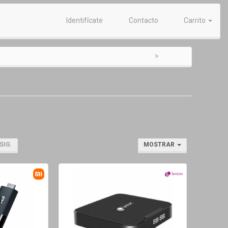
Identifícate
Contacto
Carrito
SIG.
MOSTRAR