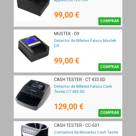
99,00 €
COMPRAR
MUSTEK - D9
Detector de Billetes Falsos Mustek
D9
99,00 €
COMPRAR
CASH TESTER - CT 433 SD
Detector de Billetes Falsos Cash
Tester CT 433 SD
129,00 €
COMPRAR
CASH TESTER - CC-601
Contadora de Monedas Cash Tester