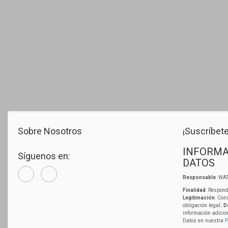
Sobre Nosotros
¡Suscríbete
INFORMA
Síguenos en:
DATOS
Responsable
: WAT
Finalidad
: Respond
Legitimación
: Con
obligación legal;
D
información adicio
Datos en nuestra
P