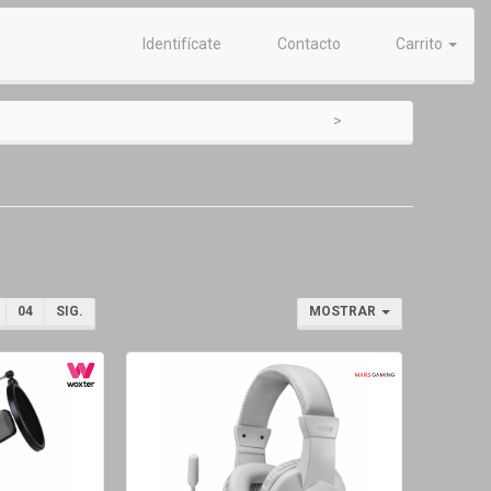
Identifícate
Contacto
Carrito
04
SIG.
MOSTRAR