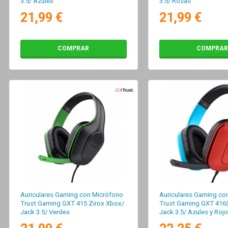
3.5/ Azules
3.5/ Rosas
21,99 €
21,99 €
COMPRAR
COMPRAR
Auriculares Gaming con Micrófono
Auriculares Gaming co
Trust Gaming GXT 415 Zirox Xbox/
Trust Gaming GXT 416S
Jack 3.5/ Verdes
Jack 3.5/ Azules y Roj