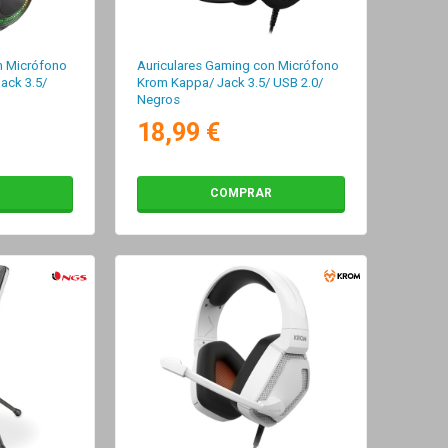
n Micrófono
Auriculares Gaming con Micrófono
ack 3.5/
Krom Kappa/ Jack 3.5/ USB 2.0/
Negros
18,99 €
COMPRAR