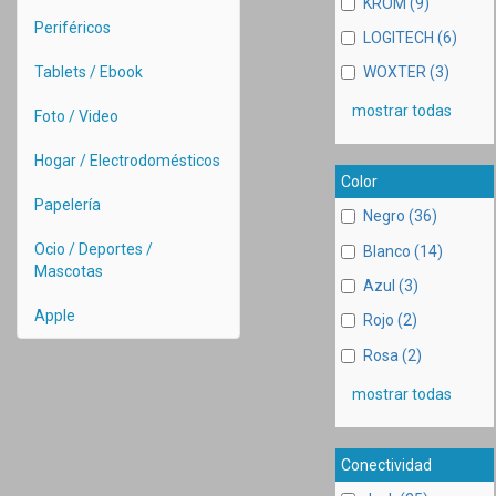
KROM (9)
Periféricos
LOGITECH (6)
Tablets / Ebook
WOXTER (3)
mostrar todas
Foto / Video
Hogar / Electrodomésticos
Color
Papelería
Negro (36)
Ocio / Deportes /
Blanco (14)
Mascotas
Azul (3)
Apple
Rojo (2)
Rosa (2)
mostrar todas
Conectividad