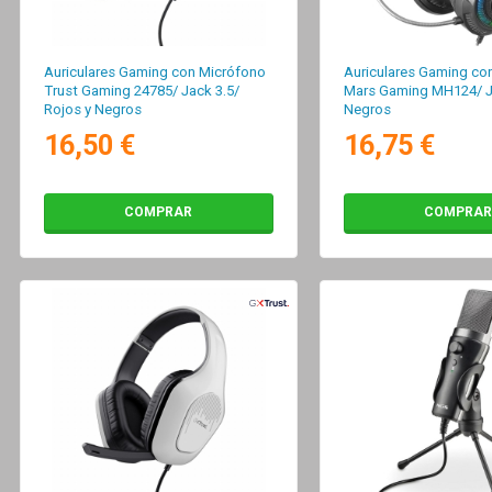
Auriculares Gaming con Micrófono
Auriculares Gaming co
Trust Gaming 24785/ Jack 3.5/
Mars Gaming MH124/ J
Rojos y Negros
Negros
16,50 €
16,75 €
COMPRAR
COMPRAR