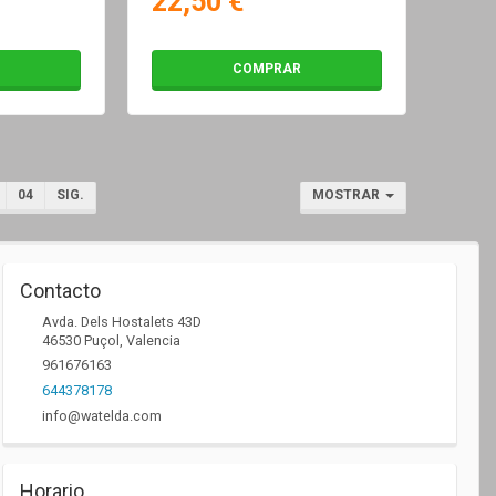
22,50 €
COMPRAR
04
SIG.
MOSTRAR
Contacto
Avda. Dels Hostalets 43D
46530
Puçol
,
Valencia
961676163
644378178
info@watelda.com
Horario