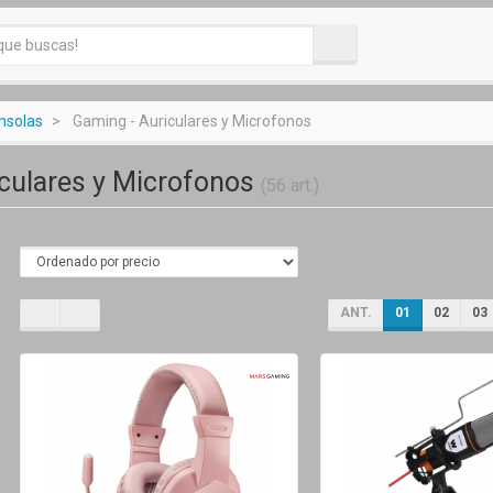
nsolas
Gaming - Auriculares y Microfonos
culares y Microfonos
(56 art.)
ANT.
01
02
03