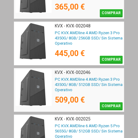
365,00 €
COMPRAR
KVX - KVX-002048
PC KVX AMDline 4 AMD Ryzen 3 Pro
4350G/ 8GB/ 256GB SSD/ Sin Sistema
Operativo
445,00 €
COMPRAR
KVX - KVX-002046
PC KVX AMDline 4 AMD Ryzen 3 Pro
4350G/ 8GB/ 512GB SSD/ Sin Sistema
Operativo
509,00 €
COMPRAR
KVX - KVX-002025
PC KVX AMDline 6 AMD Ryzen 5 Pro
5655G/ 8GB/ 512GB SSD/ Sin Sistema
Operativo