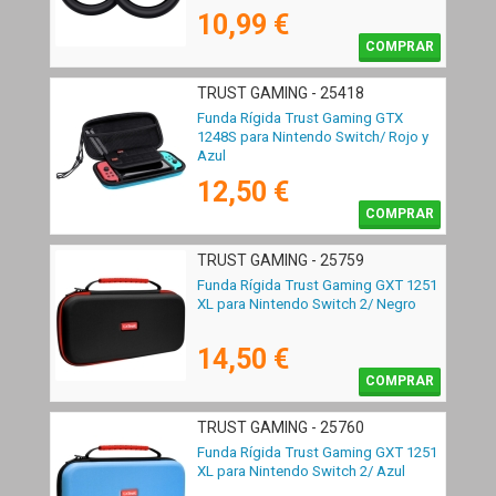
10,99 €
COMPRAR
TRUST GAMING - 25418
Funda Rígida Trust Gaming GTX
1248S para Nintendo Switch/ Rojo y
Azul
12,50 €
COMPRAR
TRUST GAMING - 25759
Funda Rígida Trust Gaming GXT 1251
XL para Nintendo Switch 2/ Negro
14,50 €
COMPRAR
TRUST GAMING - 25760
Funda Rígida Trust Gaming GXT 1251
XL para Nintendo Switch 2/ Azul