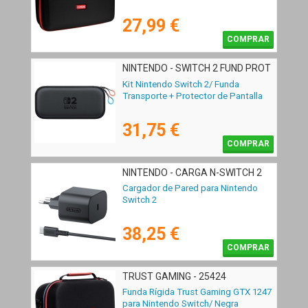
27,99 €
COMPRAR
NINTENDO - SWITCH 2 FUND PROT
Kit Nintendo Switch 2/ Funda
Transporte + Protector de Pantalla
31,75 €
COMPRAR
NINTENDO - CARGA N-SWITCH 2
Cargador de Pared para Nintendo
Switch 2
38,25 €
COMPRAR
TRUST GAMING - 25424
Funda Rígida Trust Gaming GTX 1247
para Nintendo Switch/ Negra