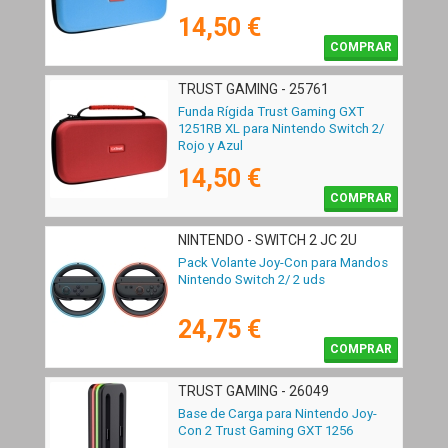
14,50 €
COMPRAR
TRUST GAMING - 25761
Funda Rígida Trust Gaming GXT
1251RB XL para Nintendo Switch 2/
Rojo y Azul
14,50 €
COMPRAR
NINTENDO - SWITCH 2 JC 2U
Pack Volante Joy-Con para Mandos
Nintendo Switch 2/ 2 uds
24,75 €
COMPRAR
TRUST GAMING - 26049
Base de Carga para Nintendo Joy-
Con 2 Trust Gaming GXT 1256