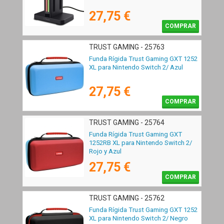
27,75 €
COMPRAR
TRUST GAMING - 25763
Funda Rígida Trust Gaming GXT 1252
XL para Nintendo Switch 2/ Azul
27,75 €
COMPRAR
TRUST GAMING - 25764
Funda Rígida Trust Gaming GXT
1252RB XL para Nintendo Switch 2/
Rojo y Azul
27,75 €
COMPRAR
TRUST GAMING - 25762
Funda Rígida Trust Gaming GXT 1252
XL para Nintendo Switch 2/ Negro