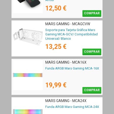
12,50 €
COMPRAR
MARS GAMING - MCAGCVW
Soporte para Tarjeta Gráfica Mars
Gaming MCA-GCV/ Compatibilidad
Universal/ Blanco
13,25 €
COMPRAR
MARS GAMING - MCA16X
Funda ARGB Mars Gaming MCA-16X
19,99 €
COMPRAR
MARS GAMING - MCA24X
Funda ARGB Mars Gaming MCA-24X