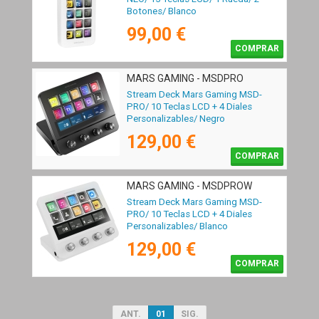
Botones/ Blanco
99,00 €
COMPRAR
MARS GAMING - MSDPRO
Stream Deck Mars Gaming MSD-
PRO/ 10 Teclas LCD + 4 Diales
Personalizables/ Negro
129,00 €
COMPRAR
MARS GAMING - MSDPROW
Stream Deck Mars Gaming MSD-
PRO/ 10 Teclas LCD + 4 Diales
Personalizables/ Blanco
129,00 €
COMPRAR
ANT.
01
SIG.