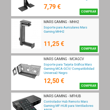
7,79 €
COMPRAR
MARS GAMING - MHH2
Soporte para Auriculares Mars
Gaming MHH2
11,25 €
COMPRAR
MARS GAMING - MCAGCV
Soporte para Tarjeta Gráfica Mars
Gaming MCA-GCV/ Compatibilidad
Universal/ Negro
12,50 €
COMPRAR
MARS GAMING - MFHUB
Controlador Hub Remoto Mars
Gaming MF-HUB para Ventiladores
ARGB