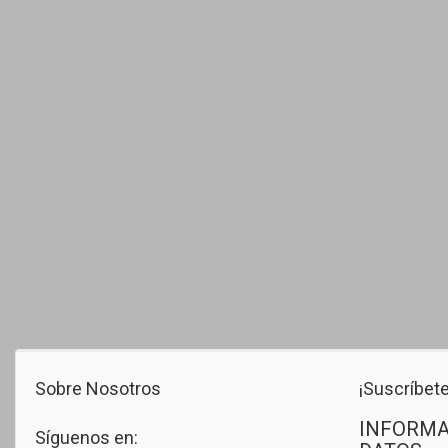
Sobre Nosotros
¡Suscríbete
INFORMA
Síguenos en: