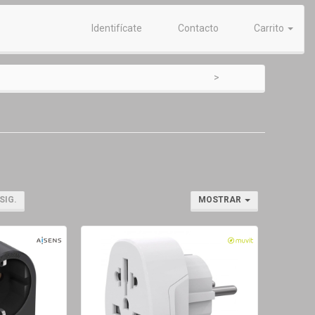
Identifícate
Contacto
Carrito
SIG.
MOSTRAR