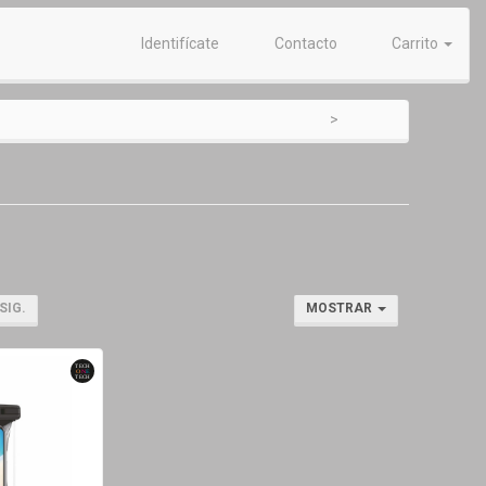
Identifícate
Contacto
Carrito
SIG.
MOSTRAR