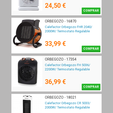
24,50 €
COMPRAR
ORBEGOZO - 16870
Calefactor Orbegozo FHR 2040/
2000W/ Termostato Regulable
33,99 €
COMPRAR
ORBEGOZO - 17354
Calefactor Orbegozo FH 5036/
2200W/ Termostato Regulable
36,99 €
COMPRAR
ORBEGOZO - 18021
Calefactor Orbegozo CR 5033/
2000W/ Termostato Regulable