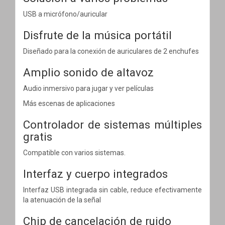
USB a micrófono/auricular
Disfrute de la música portátil
Diseñado para la conexión de auriculares de 2 enchufes
Amplio sonido de altavoz
Audio inmersivo para jugar y ver películas
Más escenas de aplicaciones
Controlador de sistemas múltiples
gratis
Compatible con varios sistemas.
Interfaz y cuerpo integrados
Interfaz USB integrada sin cable, reduce efectivamente
la atenuación de la señal
Chip de cancelación de ruido