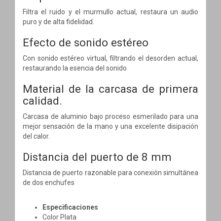
Filtra el ruido y el murmullo actual, restaura un audio
puro y de alta fidelidad.
Efecto de sonido estéreo
Con sonido estéreo virtual, filtrando el desorden actual,
restaurando la esencia del sonido
Material de la carcasa de primera
calidad.
Carcasa de aluminio bajo proceso esmerilado para una
mejor sensación de la mano y una excelente disipación
del calor.
Distancia del puerto de 8 mm
Distancia de puerto razonable para conexión simultánea
de dos enchufes
Especificaciones
Color Plata