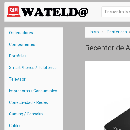
Inicio
Periféricos
Ordenadores
Componentes
Receptor de 
Portátiles
SmartPhones / Teléfonos
Televisor
Impresoras / Consumibles
Conectividad / Redes
Gaming / Consolas
Cables