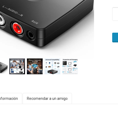
nformación
Recomendar a un amigo