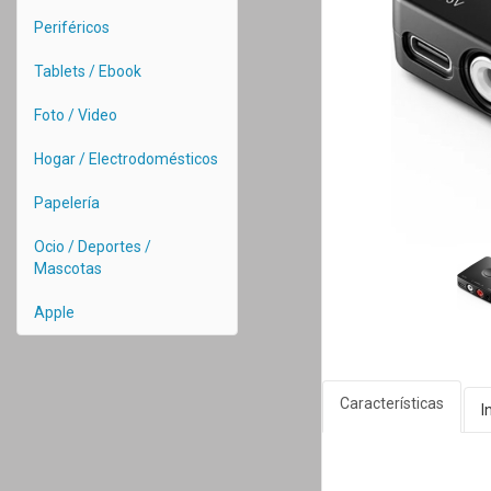
Periféricos
Tablets / Ebook
Foto / Video
Hogar / Electrodomésticos
Papelería
Ocio / Deportes /
Mascotas
Apple
Características
I