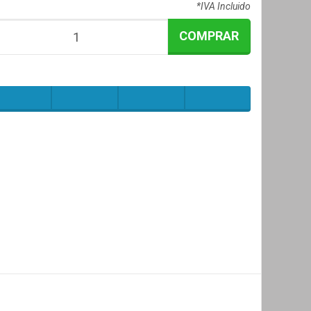
*IVA Incluido
COMPRAR