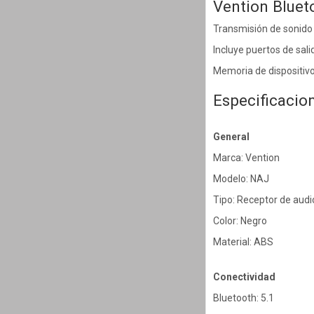
Vention Blue
Transmisión de sonido d
Incluye puertos de sal
Memoria de dispositivo
Especificacio
General
Marca: Vention
Modelo: NAJ
Tipo: Receptor de audi
Color: Negro
Material: ABS
Conectividad
Bluetooth: 5.1