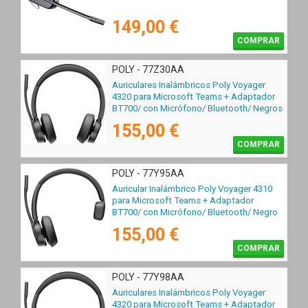
149,00 €
COMPRAR
POLY - 77Z30AA
Auriculares Inalámbricos Poly Voyager
4320 para Microsoft Teams + Adaptador
BT700/ con Micrófono/ Bluetooth/ Negros
155,00 €
COMPRAR
POLY - 77Y95AA
Auricular Inalámbrico Poly Voyager 4310
para Microsoft Teams + Adaptador
BT700/ con Micrófono/ Bluetooth/ Negro
155,00 €
COMPRAR
POLY - 77Y98AA
Auriculares Inalámbricos Poly Voyager
4320 para Microsoft Teams + Adaptador