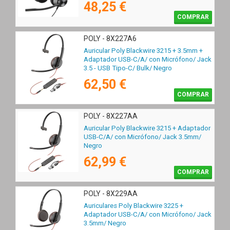
48,25 €
COMPRAR
POLY - 8X227A6
Auricular Poly Blackwire 3215 + 3.5mm +
Adaptador USB-C/A/ con Micrófono/ Jack
3.5 - USB Tipo-C/ Bulk/ Negro
62,50 €
COMPRAR
POLY - 8X227AA
Auricular Poly Blackwire 3215 + Adaptador
USB-C/A/ con Micrófono/ Jack 3.5mm/
Negro
62,99 €
COMPRAR
POLY - 8X229AA
Auriculares Poly Blackwire 3225 +
Adaptador USB-C/A/ con Micrófono/ Jack
3.5mm/ Negro