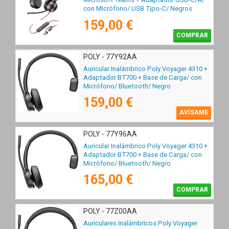
con Micrófono/ USB Tipo-C/ Negros
159,00 €
COMPRAR
POLY - 77Y92AA
Auricular Inalámbrico Poly Voyager 4310 +
Adaptador BT700 + Base de Carga/ con
Micrófono/ Bluetooth/ Negro
159,00 €
AVÍSAME
POLY - 77Y96AA
Auricular Inalámbrico Poly Voyager 4310 +
Adaptador BT700 + Base de Carga/ con
Micrófono/ Bluetooth/ Negro
165,00 €
COMPRAR
POLY - 77Z00AA
Auriculares Inalámbricos Poly Voyager