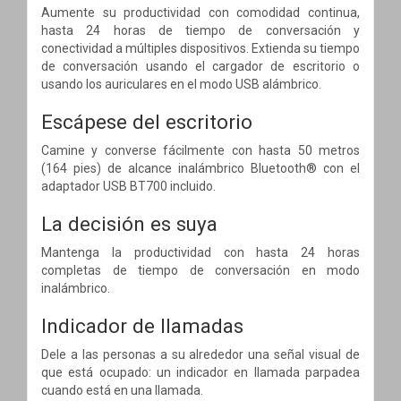
Aumente su productividad con comodidad continua,
hasta 24 horas de tiempo de conversación y
conectividad a múltiples dispositivos. Extienda su tiempo
de conversación usando el cargador de escritorio o
usando los auriculares en el modo USB alámbrico.
Escápese del escritorio
Camine y converse fácilmente con hasta 50 metros
(164 pies) de alcance inalámbrico Bluetooth® con el
adaptador USB BT700 incluido.
La decisión es suya
Mantenga la productividad con hasta 24 horas
completas de tiempo de conversación en modo
inalámbrico.
Indicador de llamadas
Dele a las personas a su alrededor una señal visual de
que está ocupado: un indicador en llamada parpadea
cuando está en una llamada.