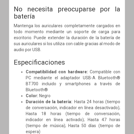
No necesita preocuparse por la
batería
Mantenga los auriculares completamente cargados en
todo momento mediante un soporte de carga para
escritorio. Puede extender la duración de la batería de
sus auriculares si los utiliza con cable gracias al modo de
audio por USB.
Especificaciones
Compatibilidad con hardware:
Compatible con
PC mediante el adaptador USB-A Bluetooth®
BT700 incluido y smartphones a través de
Bluetooth®
Color:
Negro
Duración de la batería:
Hasta 24 horas (tiempo
de conversación, indicador en línea desactivado);
Hasta 18 horas (tiempo de conversación,
indicador en línea activado); Hasta 47 horas
(tiempo de música); Hasta 50 días (tiempo de
espera)