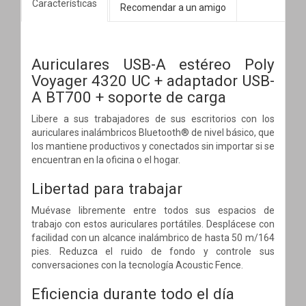
Características
Recomendar a un amigo
Auriculares USB-A estéreo Poly
Voyager 4320 UC + adaptador USB-
A BT700 + soporte de carga
Libere a sus trabajadores de sus escritorios con los
auriculares inalámbricos Bluetooth® de nivel básico, que
los mantiene productivos y conectados sin importar si se
encuentran en la oficina o el hogar.
Libertad para trabajar
Muévase libremente entre todos sus espacios de
trabajo con estos auriculares portátiles. Desplácese con
facilidad con un alcance inalámbrico de hasta 50 m/164
pies. Reduzca el ruido de fondo y controle sus
conversaciones con la tecnología Acoustic Fence.
Eficiencia durante todo el día