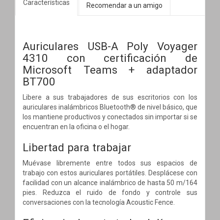
Características
Recomendar a un amigo
Auriculares USB-A Poly Voyager
4310 con certificación de
Microsoft Teams + adaptador
BT700
Libere a sus trabajadores de sus escritorios con los
auriculares inalámbricos Bluetooth® de nivel básico, que
los mantiene productivos y conectados sin importar si se
encuentran en la oficina o el hogar.
Libertad para trabajar
Muévase libremente entre todos sus espacios de
trabajo con estos auriculares portátiles. Desplácese con
facilidad con un alcance inalámbrico de hasta 50 m/164
pies. Reduzca el ruido de fondo y controle sus
conversaciones con la tecnología Acoustic Fence.