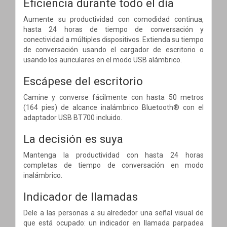
Eficiencia durante todo el día
Aumente su productividad con comodidad continua,
hasta 24 horas de tiempo de conversación y
conectividad a múltiples dispositivos. Extienda su tiempo
de conversación usando el cargador de escritorio o
usando los auriculares en el modo USB alámbrico.
Escápese del escritorio
Camine y converse fácilmente con hasta 50 metros
(164 pies) de alcance inalámbrico Bluetooth® con el
adaptador USB BT700 incluido.
La decisión es suya
Mantenga la productividad con hasta 24 horas
completas de tiempo de conversación en modo
inalámbrico.
Indicador de llamadas
Dele a las personas a su alrededor una señal visual de
que está ocupado: un indicador en llamada parpadea