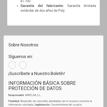
BT700
Garantía del fabricante:
Garantía limitada
estándar de dos años de Poly
Sobre Nosotros
Síguenos en:
¡Suscríbete a Nuestro Boletín!
INFORMACIÓN BÁSICA SOBRE
PROTECCIÓN DE DATOS
Responsable
: WATELDA, S.L.
Finalidad
: Responder las consultas planteadas por el usuario y enviarle la
información solicitada;
Legitimación
: Consentimiento del usuario;