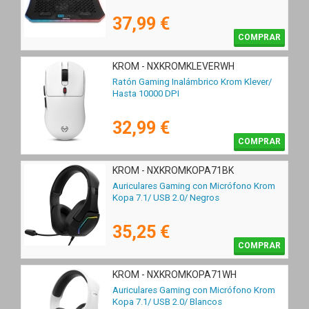
37,99 €
COMPRAR
KROM - NXKROMKLEVERWH
Ratón Gaming Inalámbrico Krom Klever/
Hasta 10000 DPI
32,99 €
COMPRAR
KROM - NXKROMKOPA71BK
Auriculares Gaming con Micrófono Krom
Kopa 7.1/ USB 2.0/ Negros
35,25 €
COMPRAR
KROM - NXKROMKOPA71WH
Auriculares Gaming con Micrófono Krom
Kopa 7.1/ USB 2.0/ Blancos