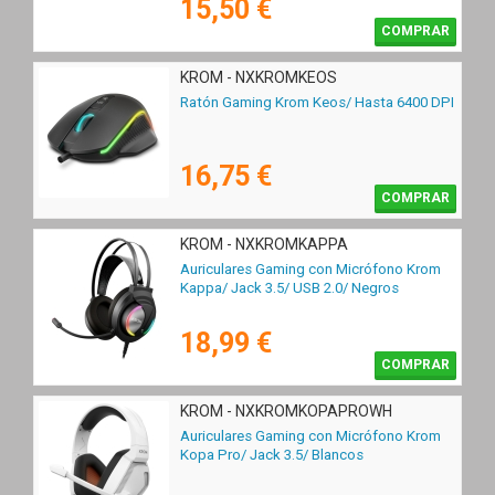
15,50 €
COMPRAR
KROM - NXKROMKEOS
Ratón Gaming Krom Keos/ Hasta 6400 DPI
16,75 €
COMPRAR
KROM - NXKROMKAPPA
Auriculares Gaming con Micrófono Krom
Kappa/ Jack 3.5/ USB 2.0/ Negros
18,99 €
COMPRAR
KROM - NXKROMKOPAPROWH
Auriculares Gaming con Micrófono Krom
Kopa Pro/ Jack 3.5/ Blancos