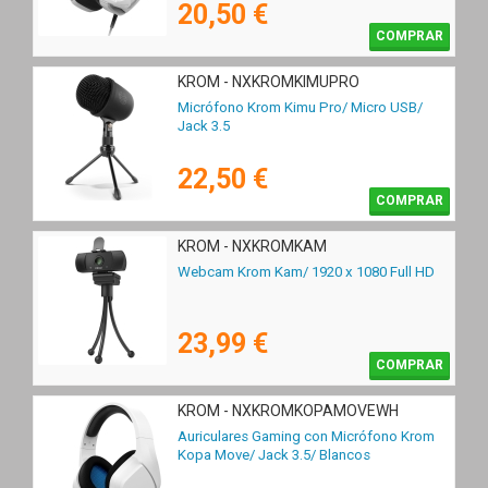
20,50 €
COMPRAR
KROM - NXKROMKIMUPRO
Micrófono Krom Kimu Pro/ Micro USB/
Jack 3.5
22,50 €
COMPRAR
KROM - NXKROMKAM
Webcam Krom Kam/ 1920 x 1080 Full HD
23,99 €
COMPRAR
KROM - NXKROMKOPAMOVEWH
Auriculares Gaming con Micrófono Krom
Kopa Move/ Jack 3.5/ Blancos