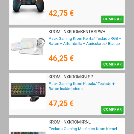
42,75 €
COMPRAR
KROM - NXKROMKENTASPWH
Pack Gaming Krom Kenta/ Teclado RGB +
Ratón + Alfombrilla + Auriculares/ Blanco
46,25 €
COMPRAR
KROM - NXKROMKBLSP
Pack Gaming Krom Kabala/ Teclado +
Ratón Inalámbricos
47,25 €
COMPRAR
KROM - NXKROMKRNL
Teclado Gaming Mecánico Krom Kernel