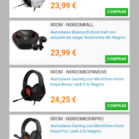
23,99 €
COMPRAR
KROM - NXKROMKALL
Auriculares Bluetooth Krom Kall con
estuche de carga/ Autonomía 4h/ Negros
23,99 €
COMPRAR
KROM - NXKROMKOPAMOVE
Auriculares Gaming con Micrófono Krom
Kopa Move/ Jack 3.5/ Negros
24,25 €
COMPRAR
KROM - NXKROMKOPAPRO
Auriculares Gaming con Micrófono Krom
Kopa Pro/ Jack 3.5/ Negros