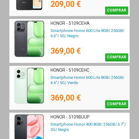
209,00 €
COMPRAR
HONOR - 5109CEHA
Smartphone Honor 600 Lite 8GB/ 256GB/
6.6"/ 5G/ Negro
369,00 €
COMPRAR
HONOR - 5109CEHC
Smartphone Honor 600 Lite 8GB/ 256GB/
6.6"/ 5G/ Verde
369,00 €
COMPRAR
HONOR - 5109BUUP
Smartphone Honor 400 8GB/ 256GB/ 6.7"/
5G/ Negro