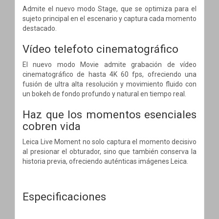
Admite el nuevo modo Stage, que se optimiza para el
sujeto principal en el escenario y captura cada momento
destacado.
Vídeo telefoto cinematográfico
El nuevo modo Movie admite grabación de vídeo
cinematográfico de hasta 4K 60 fps, ofreciendo una
fusión de ultra alta resolución y movimiento fluido con
un bokeh de fondo profundo y natural en tiempo real.
Haz que los momentos esenciales
cobren vida
Leica Live Moment no solo captura el momento decisivo
al presionar el obturador, sino que también conserva la
historia previa, ofreciendo auténticas imágenes Leica.
Especificaciones