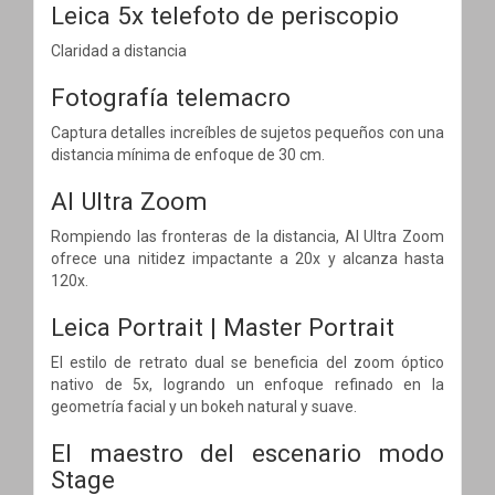
Leica 5x telefoto de periscopio
Claridad a distancia
Fotografía telemacro
Captura detalles increíbles de sujetos pequeños con una
distancia mínima de enfoque de 30 cm.
AI Ultra Zoom
Rompiendo las fronteras de la distancia, AI Ultra Zoom
ofrece una nitidez impactante a 20x y alcanza hasta
120x.
Leica Portrait | Master Portrait
El estilo de retrato dual se beneficia del zoom óptico
nativo de 5x, logrando un enfoque refinado en la
geometría facial y un bokeh natural y suave.
El maestro del escenario
modo
Stage