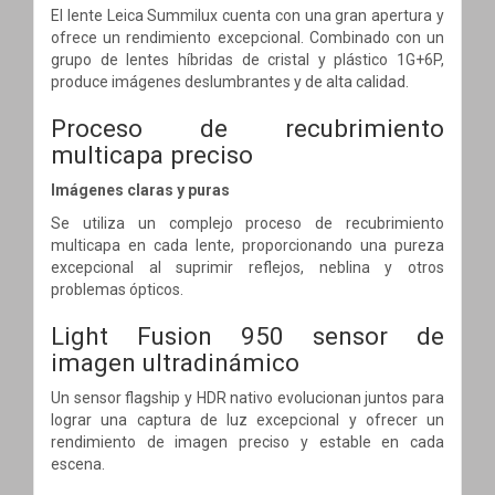
El lente Leica Summilux cuenta con una gran apertura y
ofrece un rendimiento excepcional. Combinado con un
grupo de lentes híbridas de cristal y plástico 1G+6P,
produce imágenes deslumbrantes y de alta calidad.
Proceso de recubrimiento
multicapa preciso
Imágenes claras y puras
Se utiliza un complejo proceso de recubrimiento
multicapa en cada lente, proporcionando una pureza
excepcional al suprimir reflejos, neblina y otros
problemas ópticos.
Light Fusion 950
sensor de
imagen ultradinámico
Un sensor flagship y HDR nativo evolucionan juntos para
lograr una captura de luz excepcional y ofrecer un
rendimiento de imagen preciso y estable en cada
escena.