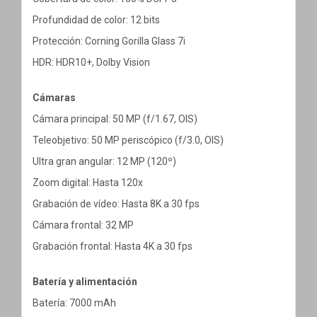
Profundidad de color: 12 bits
Protección: Corning Gorilla Glass 7i
HDR: HDR10+, Dolby Vision
Cámaras
Cámara principal: 50 MP (f/1.67, OIS)
Teleobjetivo: 50 MP periscópico (f/3.0, OIS)
Ultra gran angular: 12 MP (120º)
Zoom digital: Hasta 120x
Grabación de vídeo: Hasta 8K a 30 fps
Cámara frontal: 32 MP
Grabación frontal: Hasta 4K a 30 fps
Batería y alimentación
Batería: 7000 mAh