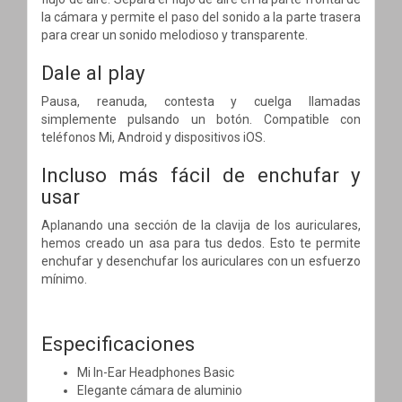
la cámara y permite el paso del sonido a la parte trasera
para crear un sonido melodioso y transparente.
Dale al play
Pausa, reanuda, contesta y cuelga llamadas
simplemente pulsando un botón. Compatible con
teléfonos Mi, Android y dispositivos iOS.
Incluso más fácil de enchufar y
usar
Aplanando una sección de la clavija de los auriculares,
hemos creado un asa para tus dedos. Esto te permite
enchufar y desenchufar los auriculares con un esfuerzo
mínimo.
Especificaciones
Mi In-Ear Headphones Basic
Elegante cámara de aluminio