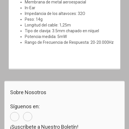
Membrana de metal aeroespacial
In-Ear
Impedancia de los altavoces: 32O
Peso: 14g
Longitud del cable: 1,25m
Tipo de clavija: 3.5mm chapado en níquel
Potencia medida: 5mW
Rango de Frecuencia de Respuesta: 20-20.000Hz
Sobre Nosotros
Síguenos en:
¡Suscríbete a Nuestro Boletín!