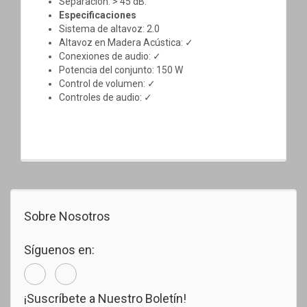
Separación: > 45 dB.
Especificaciones
Sistema de altavoz: 2.0
Altavoz en Madera Acústica: ✓
Conexiones de audio: ✓
Potencia del conjunto: 150 W
Control de volumen: ✓
Controles de audio: ✓
Sobre Nosotros
Síguenos en:
¡Suscríbete a Nuestro Boletín!