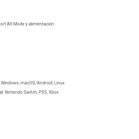
ort Alt Mode y alimentación
 Windows, macOS, Android, Linux
al: Nintendo Switch, PS5, Xbox