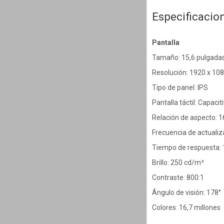
Especificacio
Pantalla
Tamaño: 15,6 pulgada
Resolución: 1920 x 10
Tipo de panel: IPS
Pantalla táctil: Capaci
Relación de aspecto: 1
Frecuencia de actualiz
Tiempo de respuesta:
Brillo: 250 cd/m²
Contraste: 800:1
Ángulo de visión: 178°
Colores: 16,7 millones