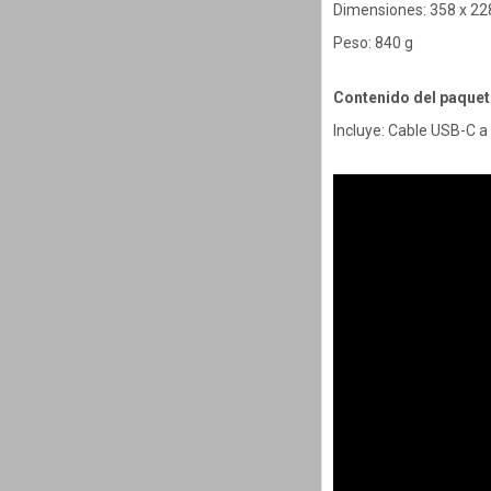
Dimensiones: 358 x 2
Peso: 840 g
Contenido del paquet
Incluye: Cable USB-C a