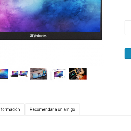
nformación
Recomendar a un amigo