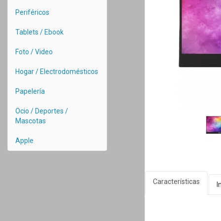
Periféricos
Tablets / Ebook
Foto / Video
Hogar / Electrodomésticos
Papelería
Ocio / Deportes /
Mascotas
Apple
Características
I