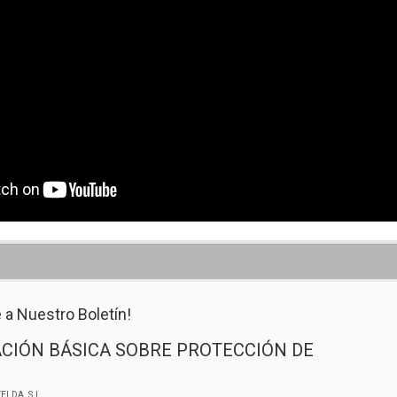
 a Nuestro Boletín!
CIÓN BÁSICA SOBRE PROTECCIÓN DE
ELDA, S.L.