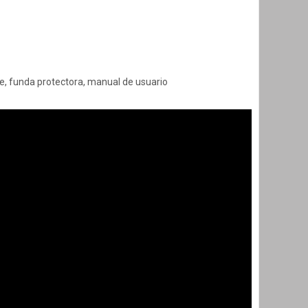
e, funda protectora, manual de usuario