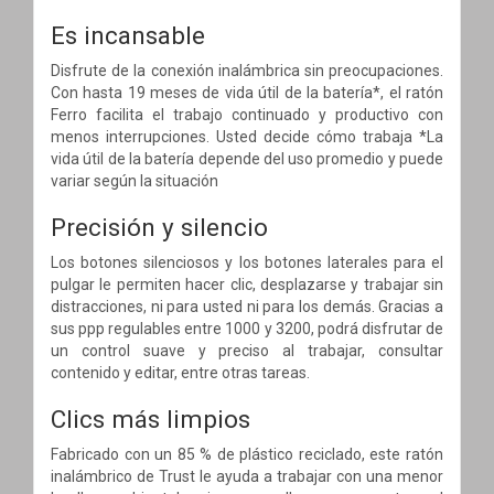
Es incansable
Disfrute de la conexión inalámbrica sin preocupaciones.
Con hasta 19 meses de vida útil de la batería*, el ratón
Ferro facilita el trabajo continuado y productivo con
menos interrupciones. Usted decide cómo trabaja *La
vida útil de la batería depende del uso promedio y puede
variar según la situación
Precisión y silencio
Los botones silenciosos y los botones laterales para el
pulgar le permiten hacer clic, desplazarse y trabajar sin
distracciones, ni para usted ni para los demás. Gracias a
sus ppp regulables entre 1000 y 3200, podrá disfrutar de
un control suave y preciso al trabajar, consultar
contenido y editar, entre otras tareas.
Clics más limpios
Fabricado con un 85 % de plástico reciclado, este ratón
inalámbrico de Trust le ayuda a trabajar con una menor