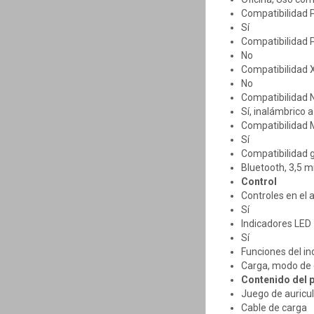
Compatibilidad PC
Sí
Compatibilidad 
No
Compatibilidad 
No
Compatibilidad 
Sí, inalámbrico 
Compatibilidad M
Sí
Compatibilidad 
Bluetooth, 3,5 
Control
Controles en el a
Sí
Indicadores LED
Sí
Funciones del in
Carga, modo de
Contenido del 
Juego de auricu
Cable de carga