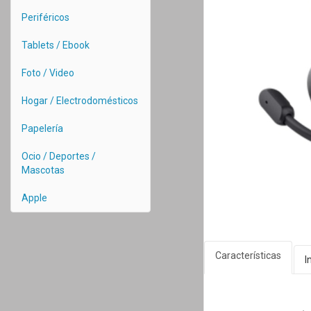
Periféricos
Tablets / Ebook
Foto / Video
Hogar / Electrodomésticos
Papelería
Ocio / Deportes /
Mascotas
Apple
Características
I