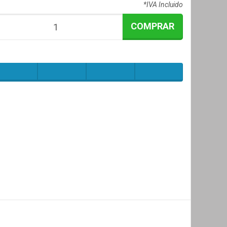
*IVA Incluido
COMPRAR