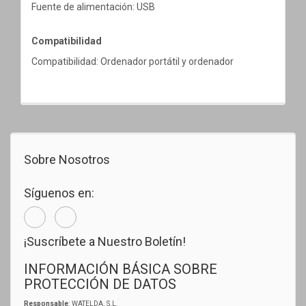
Fuente de alimentación: USB
Compatibilidad
Compatibilidad: Ordenador portátil y ordenador
Sobre Nosotros
Síguenos en:
¡Suscríbete a Nuestro Boletín!
INFORMACIÓN BÁSICA SOBRE
PROTECCIÓN DE DATOS
Responsable
: WATELDA, S.L.