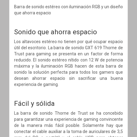
Barra de sonido estéreo con iluminación RGB y un diseño
que ahorra espacio
Sonido que ahorra espacio
Los altavoces estéreo no tienen por qué ocupar espacio
útil del escritorio. La barra de sonido GXT 619 Thorne de
Trust para gaming se presenta en un factor de forma
reducido. El sonido estéreo nítido con 12 W de potencia
máxima y la iluminación RGB hacen de esta barra de
sonido la solución perfecta para todos los gamers que
desean ahorrar espacio sin sacrificar una buena
experiencia de gaming.
Fácil y sólida
La barra de sonido Thorne de Trust se ha concebido
para garantizar una experiencia de gaming convincente
de la manera más fácil posible. Solamente hay que
conectar el cable auxiliar a la toma de auriculares de 3,5