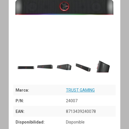
Marca:
TRUST GAMING
P/N:
24007
EAN:
8713439240078
Disponibilidad:
Disponible