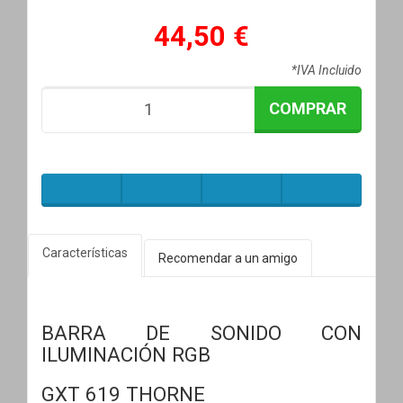
44,50 €
*IVA Incluido
COMPRAR
Características
Recomendar a un amigo
BARRA DE SONIDO CON
ILUMINACIÓN RGB
GXT 619 THORNE