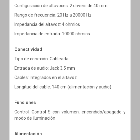
Configuración de altavoces: 2 drivers de 40 mm
Rango de frecuencia: 20 Hz a 20000 Hz
Impedancia del altavoz: 4 ohmios
Impedancia de entrada: 10000 ohmios
Conectividad
Tipo de conexión: Cableada
Entrada de audio: Jack 3,5 mm
Cables: Integrados en el altavoz
Longitud del cable: 140 cm (alimentación y audio)
Funciones
Control: Control S con volumen, encendido/apagado y
modo de iluminación
Alimentación