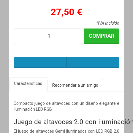
27,50 €
*IVA Incluido
COMPRAR
Características
Recomendar a un amigo
Compacto juego de altavoces con un diseño elegante e
iluminación LED RGB
Juego de altavoces 2.0 con iluminació
El juego de altavoces Gemi iluminados con LED RGB 2.0