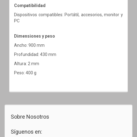
Compatibilidad
Dispositivos compatibles: Portátil, accesorios, monitor y
PC
Dimensiones y peso
Ancho: 900 mm
Profundidad: 430 mm
Altura: 2 mm
Peso: 400 g
Sobre Nosotros
Síguenos en: