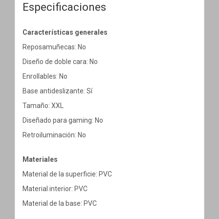
Especificaciones
Características generales
Reposamuñecas: No
Diseño de doble cara: No
Enrollables: No
Base antideslizante: Sí
Tamaño: XXL
Diseñado para gaming: No
Retroiluminación: No
Materiales
Material de la superficie: PVC
Material interior: PVC
Material de la base: PVC