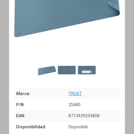
Marca:
TRUST
P/N:
25480
EAN:
8713439254808
Disponibilidad:
Disponible