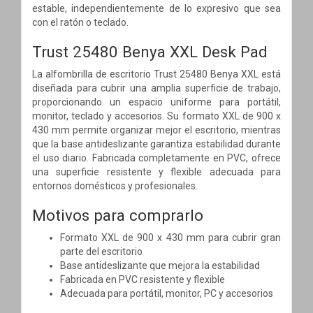
estable, independientemente de lo expresivo que sea
con el ratón o teclado.
Trust 25480 Benya XXL Desk Pad
La alfombrilla de escritorio Trust 25480 Benya XXL está
diseñada para cubrir una amplia superficie de trabajo,
proporcionando un espacio uniforme para portátil,
monitor, teclado y accesorios. Su formato XXL de 900 x
430 mm permite organizar mejor el escritorio, mientras
que la base antideslizante garantiza estabilidad durante
el uso diario. Fabricada completamente en PVC, ofrece
una superficie resistente y flexible adecuada para
entornos domésticos y profesionales.
Motivos para comprarlo
Formato XXL de 900 x 430 mm para cubrir gran
parte del escritorio
Base antideslizante que mejora la estabilidad
Fabricada en PVC resistente y flexible
Adecuada para portátil, monitor, PC y accesorios