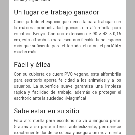
Un lugar de trabajo ganador
Consiga todo el espacio que necesita para trabajar con
la máxima productividad gracias a la alfombrilla para
escritorio Benya. Con una extensión de 90 × 43 × 0,16
cm, esta alfombrilla para escritorio flexible tiene espacio
más que suficiente para el teclado, el ratón, el portátil y
mucho más.
Fácil y ética
Con su cubierta de cuero PVC vegano, esta alfombrilla
para escritorio aporta felicidad a los animales y a los
usuarios. La superficie suave garantiza una limpieza
rápida y facilidad de trabajo, además de proteger el
escritorio ante la suciedad. ¡Magnífica!
Sabe estar en su sitio
Está alfombrilla para escritorio no va a ninguna parte.
Gracias a su parte inferior antideslizante, permanece
exactamente donde se coloca y asegura un movimiento