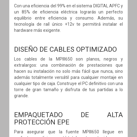
Con una eficiencia del 99% en el sistema DIGITAL APFC y
un 85% de eficiencia eléctrica lograrás un perfecto
equilibrio entre eficiencia y consumo. Además, su
tecnología de raíl único +12v te permitirá instalar el
hardware más exigente.
DISEÑO DE CABLES OPTIMIZADO
Los cables de la MPIII650 son planos, negros y
extralargos: una combinación de prestaciones que
hacen su instalación no solo más fácil que nunca, sino
además totalmente versátil para cualquier montaje en
cualquier tipo de caja. Construye el PC definitivo con una
torre de gran tamaño y disfruta de tus partidas a lo
grande.
EMPAQUETADO DE ALTA
PROTECCIÓN EPE
Para asegurar que la fuente MPIII650 llegue en