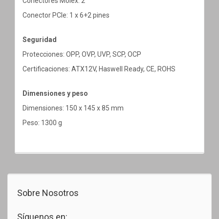
Conectores Molex: 2
Conector PCIe: 1 x 6+2 pines
Seguridad
Protecciones: OPP, OVP, UVP, SCP, OCP
Certificaciones: ATX12V, Haswell Ready, CE, ROHS
Dimensiones y peso
Dimensiones: 150 x 145 x 85 mm
Peso: 1300 g
Sobre Nosotros
Síguenos en: