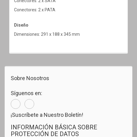
Conectores: 2 x SATA
Conectores: 2 x PATA
Diseño
Dimensiones: 291 x 188 x 345 mm
Sobre Nosotros
Síguenos en:
¡Suscríbete a Nuestro Boletín!
INFORMACIÓN BÁSICA SOBRE
PROTECCIÓN DE DATOS