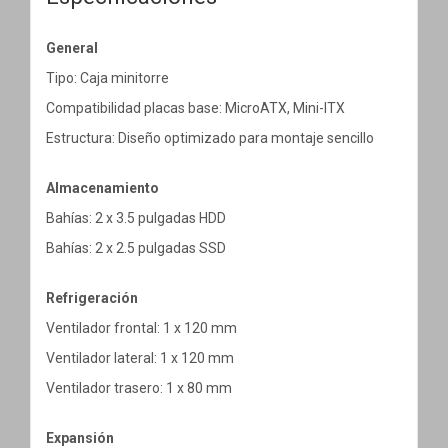
General
Tipo: Caja minitorre
Compatibilidad placas base: MicroATX, Mini-ITX
Estructura: Diseño optimizado para montaje sencillo
Almacenamiento
Bahías: 2 x 3.5 pulgadas HDD
Bahías: 2 x 2.5 pulgadas SSD
Refrigeración
Ventilador frontal: 1 x 120 mm
Ventilador lateral: 1 x 120 mm
Ventilador trasero: 1 x 80 mm
Expansión