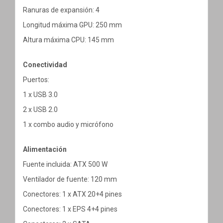
Ranuras de expansión: 4
Longitud máxima GPU: 250 mm
Altura máxima CPU: 145 mm
Conectividad
Puertos:
1 x USB 3.0
2 x USB 2.0
1 x combo audio y micrófono
Alimentación
Fuente incluida: ATX 500 W
Ventilador de fuente: 120 mm
Conectores: 1 x ATX 20+4 pines
Conectores: 1 x EPS 4+4 pines