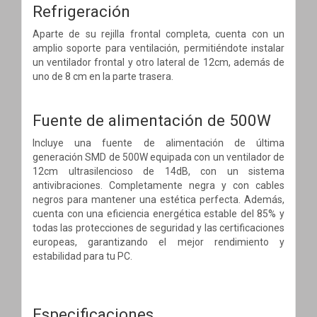
Refrigeración
Aparte de su rejilla frontal completa, cuenta con un
amplio soporte para ventilación, permitiéndote instalar
un ventilador frontal y otro lateral de 12cm, además de
uno de 8 cm en la parte trasera.
Fuente de alimentación de 500W
Incluye una fuente de alimentación de última
generación SMD de 500W equipada con un ventilador de
12cm ultrasilencioso de 14dB, con un sistema
antivibraciones. Completamente negra y con cables
negros para mantener una estética perfecta. Además,
cuenta con una eficiencia energética estable del 85% y
todas las protecciones de seguridad y las certificaciones
europeas, garantizando el mejor rendimiento y
estabilidad para tu PC.
Especificaciones