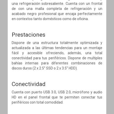
una refrigeración sobresaliente. Cuenta con un frontal
de con una malla completa de refrigeración y un
acabado negro profesional que encaja perfectamente
en contextos tanto domésticos como de oficina.
Prestaciones
Dispone de una estructura totalmente optimizada y
actualizada a las últimas tendencias para un montaje
fácil y accesible ofreciendo, además, una total
conectividad para tus periféricos. Dispone de multiples
bahías internas para diferentes combinaciones de
discos duros (2 x 2.5” SSD o 2 x 3.5” HDD).
Conectividad
Cuenta con puerto USB 3.0, USB 2.0, micrófono y audio
HD en el panel frontal que te permiten conectar tus
periféricos con total comodidad.