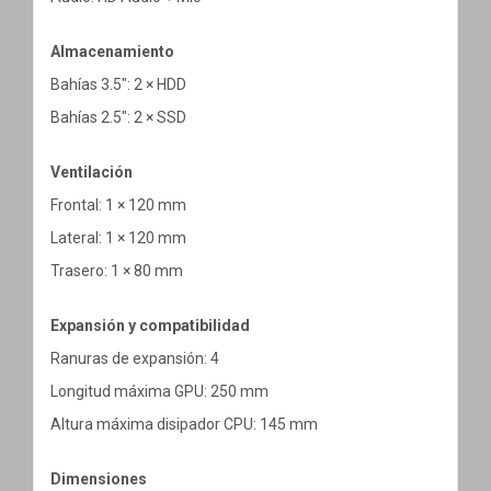
Almacenamiento
Bahías 3.5": 2 × HDD
Bahías 2.5": 2 × SSD
Ventilación
Frontal: 1 × 120 mm
Lateral: 1 × 120 mm
Trasero: 1 × 80 mm
Expansión y compatibilidad
Ranuras de expansión: 4
Longitud máxima GPU: 250 mm
Altura máxima disipador CPU: 145 mm
Dimensiones