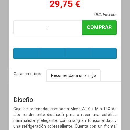
29,75 €
*IVA Incluido
COMPRAR
Características
Recomendar a un amigo
Diseño
Caja de ordenador compacta Micro-ATX / Mini-ITX de
alto rendimiento diseñada para ofrecer una estética
minimalista y elegante, con una gran funcionalidad y
una refrigeración sobresaliente. Cuenta con un frontal