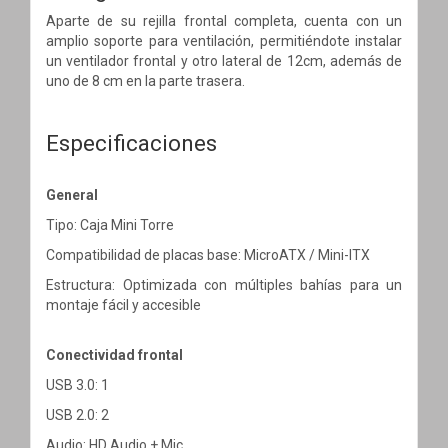
Aparte de su rejilla frontal completa, cuenta con un
amplio soporte para ventilación, permitiéndote instalar
un ventilador frontal y otro lateral de 12cm, además de
uno de 8 cm en la parte trasera.
Especificaciones
General
Tipo: Caja Mini Torre
Compatibilidad de placas base: MicroATX / Mini-ITX
Estructura: Optimizada con múltiples bahías para un
montaje fácil y accesible
Conectividad frontal
USB 3.0: 1
USB 2.0: 2
Audio: HD Audio + Mic