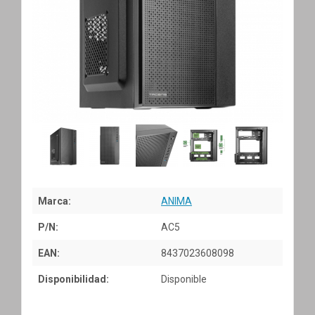
Marca:
ANIMA
P/N:
AC5
EAN:
8437023608098
Disponibilidad:
Disponible