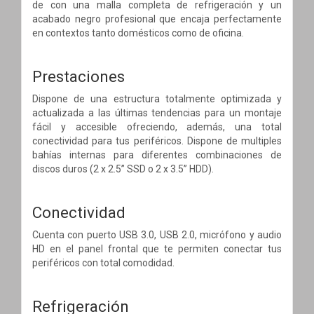
de con una malla completa de refrigeración y un
acabado negro profesional que encaja perfectamente
en contextos tanto domésticos como de oficina.
Prestaciones
Dispone de una estructura totalmente optimizada y
actualizada a las últimas tendencias para un montaje
fácil y accesible ofreciendo, además, una total
conectividad para tus periféricos. Dispone de multiples
bahías internas para diferentes combinaciones de
discos duros (2 x 2.5” SSD o 2 x 3.5” HDD).
Conectividad
Cuenta con puerto USB 3.0, USB 2.0, micrófono y audio
HD en el panel frontal que te permiten conectar tus
periféricos con total comodidad.
Refrigeración