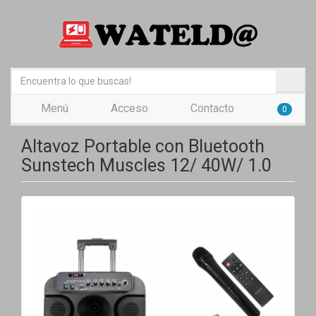
Menú
Acceso
Contacto
0
Altavoz Portable con Bluetooth
Sunstech Muscles 12/ 40W/ 1.0