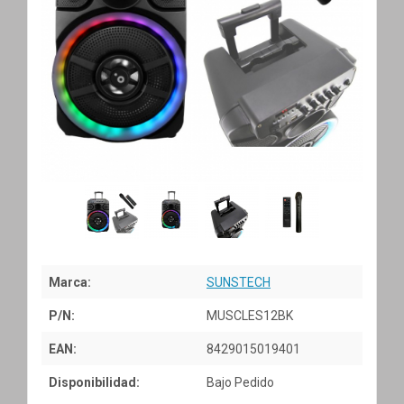
Marca:
SUNSTECH
P/N:
MUSCLES12BK
EAN:
8429015019401
Disponibilidad:
Bajo Pedido