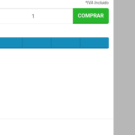
*IVA Incluido
COMPRAR