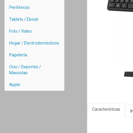
Periféricos
Tablets / Ebook
Foto / Video
Hogar / Electrodomésticos
Papelería
Ocio / Deportes /
Mascotas
Apple
Características
I