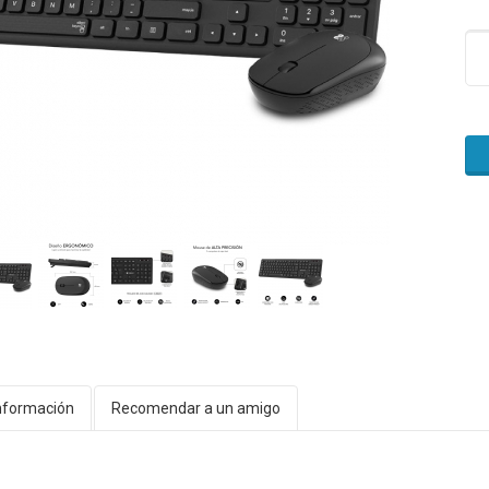
nformación
Recomendar a un amigo