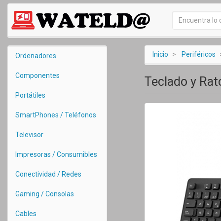
Inicio
Periféricos
Ordenadores
Componentes
Teclado y Ra
Portátiles
SmartPhones / Teléfonos
Televisor
Impresoras / Consumibles
Conectividad / Redes
Gaming / Consolas
Cables