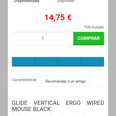
Disponibilidad:
Disponible
14,75 €
*IVA Incluido
COMPRAR
Características
Recomendar a un amigo
GLIDE VERTICAL ERGO WIRED
MOUSE BLACK