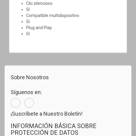
Clic silencioso
Sí
Compatible multidispositivo
Sí
Plug and Play
Sí
Sobre Nosotros
Síguenos en:
¡Suscríbete a Nuestro Boletín!
INFORMACIÓN BÁSICA SOBRE
PROTECCIÓN DE DATOS