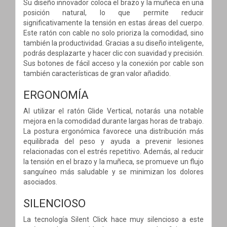
Su diseño innovador coloca el brazo y la muñeca en una
posición natural, lo que permite reducir
significativamente la tensión en estas áreas del cuerpo.
Este ratón con cable no solo prioriza la comodidad, sino
también la productividad. Gracias a su diseño inteligente,
podrás desplazarte y hacer clic con suavidad y precisión.
Sus botones de fácil acceso y la conexión por cable son
también características de gran valor añadido.
ERGONOMÍA
Al utilizar el ratón Glide Vertical, notarás una notable
mejora en la comodidad durante largas horas de trabajo.
La postura ergonómica favorece una distribución más
equilibrada del peso y ayuda a prevenir lesiones
relacionadas con el estrés repetitivo. Además, al reducir
la tensión en el brazo y la muñeca, se promueve un flujo
sanguíneo más saludable y se minimizan los dolores
asociados.
SILENCIOSO
La tecnología Silent Click hace muy silencioso a este