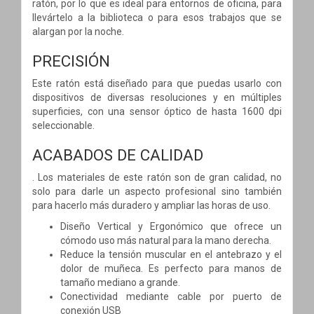
ratón, por lo que es ideal para entornos de oficina, para
llevártelo a la biblioteca o para esos trabajos que se
alargan por la noche.
PRECISIÓN
Este ratón está diseñado para que puedas usarlo con
dispositivos de diversas resoluciones y en múltiples
superficies, con una sensor óptico de hasta 1600 dpi
seleccionable.
ACABADOS DE CALIDAD
. Los materiales de este ratón son de gran calidad, no
solo para darle un aspecto profesional sino también
para hacerlo más duradero y ampliar las horas de uso.
Diseño Vertical y Ergonómico que ofrece un
cómodo uso más natural para la mano derecha.
Reduce la tensión muscular en el antebrazo y el
dolor de muñeca. Es perfecto para manos de
tamaño mediano a grande.
Conectividad mediante cable por puerto de
conexión USB